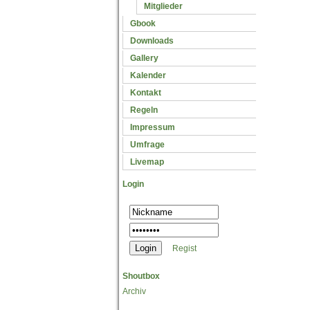
Mitglieder
Gbook
Downloads
Gallery
Kalender
Kontakt
Regeln
Impressum
Umfrage
Livemap
Login
Regist
Shoutbox
Archiv