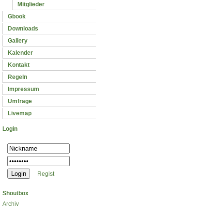
Mitglieder
Gbook
Downloads
Gallery
Kalender
Kontakt
Regeln
Impressum
Umfrage
Livemap
Login
Regist
Shoutbox
Archiv