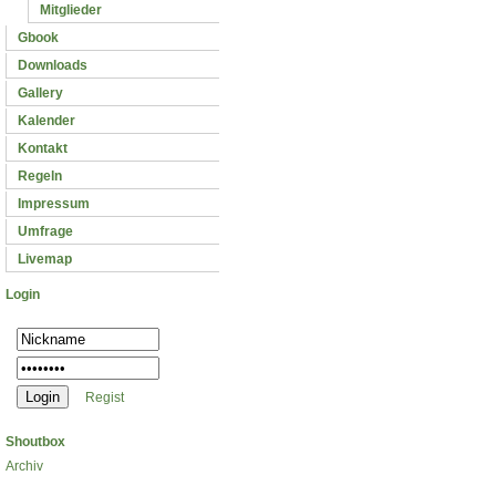
Mitglieder
Gbook
Downloads
Gallery
Kalender
Kontakt
Regeln
Impressum
Umfrage
Livemap
Login
Regist
Shoutbox
Archiv