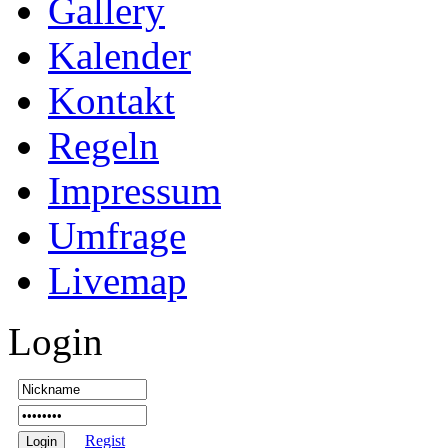
Gallery
Kalender
Kontakt
Regeln
Impressum
Umfrage
Livemap
Login
Regist