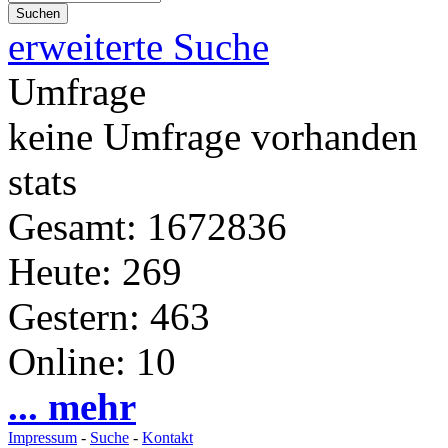
erweiterte Suche
Umfrage
keine Umfrage vorhanden
stats
Gesamt: 1672836
Heute: 269
Gestern: 463
Online: 10
... mehr
Impressum
-
Suche
-
Kontakt