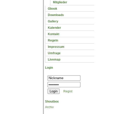
Mitglieder
Gbook
Downloads
Gallery
Kalender
Kontakt
Regeln
Impressum
Umfrage
Livemap
Login
Regist
Shoutbox
Archiv