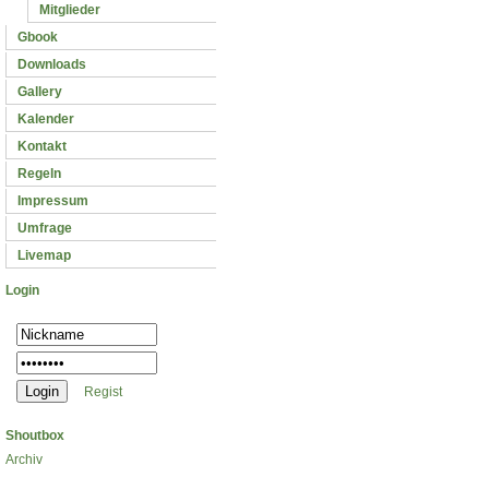
Mitglieder
Gbook
Downloads
Gallery
Kalender
Kontakt
Regeln
Impressum
Umfrage
Livemap
Login
Regist
Shoutbox
Archiv