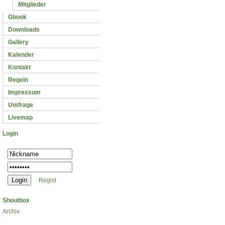
Mitglieder
Gbook
Downloads
Gallery
Kalender
Kontakt
Regeln
Impressum
Umfrage
Livemap
Login
Regist
Shoutbox
Archiv