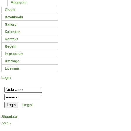
Mitglieder
Gbook
Downloads
Gallery
Kalender
Kontakt
Regeln
Impressum
Umfrage
Livemap
Login
Regist
Shoutbox
Archiv